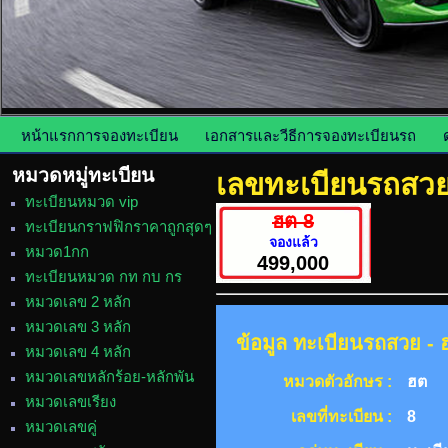
หน้าแรกการจองทะเบียน
เอกสารและวีธีการจองทะเบียนรถ
หมวดหมู่ทะเบียน
เลขทะเบียนรถสวย
ทะเบียนหมวด vip
ฮต 8
ทะเบียนกราฟฟิกราคาถูกสุดๆ
จองแล้ว
หมวด1กก
499,000
ทะเบียนหมวด กท กบ กร
หมวดเลข 2 หลัก
หมวดเลข 3 หลัก
ข้อมูล ทะเบียนรถสวย - ฮ
หมวดเลข 4 หลัก
หมวดเลขหลักร้อย-หลักพัน
หมวดตัวอักษร :
ฮต
หมวดเลขเรียง
เลขที่ทะเบียน :
8
หมวดเลขคู่