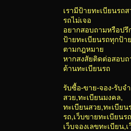
เรามีป้ายทะเบียนรถ
รถไม่เจอ
อยากสอบถามหรือปรึกษา
ป้ายทะเบียนรถทุกป้า
ตามกฎหมาย
หากสงสัยติดต่อสอบถาม
ด้านทะเบียนรถ
รับซื้อ-ขาย-จอง-รับ
สวย,ทะเบียนมงคล,
ทะเบียนสวย,ทะเบียนร
รถ,เว็บขายทะเบียนรถ
เว็บจองเลขทะเบียน,เ