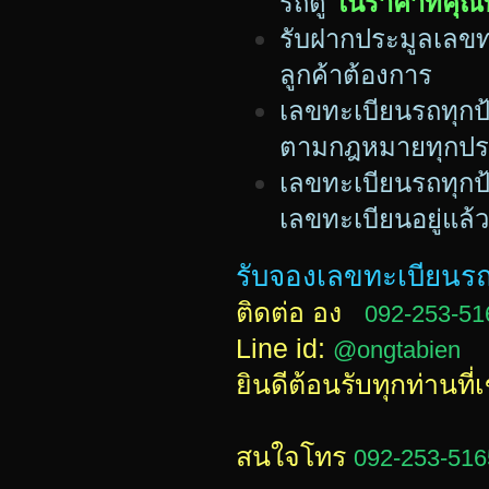
รถตู้
ในราคาที่คุ
รับฝากประมูลเลขท
ลูกค้าต้องการ
เลขทะเบียนรถทุกป้
ตามกฎหมายทุกปร
เลขทะเบียนร
ถทุกป
เลขทะเบียนอยู่แล้
รับจองเลขทะเบียนรถส
ติดต่อ อง
092-253-51
Line id:
@ongtabien
ยินดีต้อนรับทุกท่านท
สนใจโทร
092-253-516