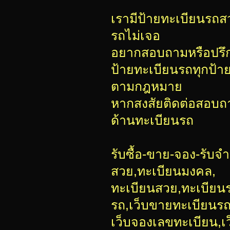
เรามีป้ายทะเบียนรถ
รถไม่เจอ
อยากสอบถามหรือปรึกษา
ป้ายทะเบียนรถทุกป้า
ตามกฎหมาย
หากสงสัยติดต่อสอบถาม
ด้านทะเบียนรถ
รับซื้อ-ขาย-จอง-รับ
สวย,ทะเบียนมงคล,
ทะเบียนสวย,ทะเบียนร
รถ,เว็บขายทะเบียนรถ
เว็บจองเลขทะเบียน,เ