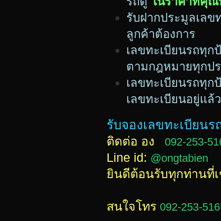
รถตู้
ในราคาที่คุ
รับฝากประมูลเลขท
ลูกค้าต้องการ
เลขทะเบียนรถทุกป้
ตามกฎหมายทุกปร
เลขทะเบียนร
ถทุกป
เลขทะเบียนอยู่แล้
รับจองเลขทะเบียนรถส
ติดต่อ อง
092-253-51
Line id:
@ongtabien
ยินดีต้อนรับทุกท่านท
สนใจโทร
092-253-516