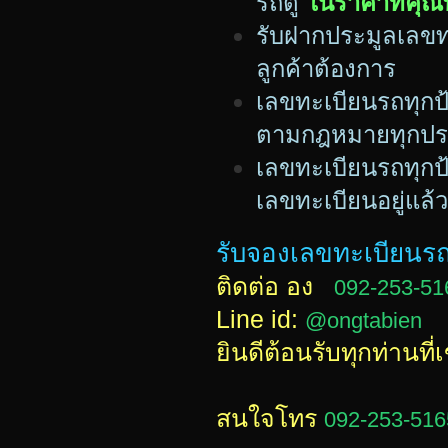
รถตู้
ในราคาที่คุ
รับฝากประมูลเลขท
ลูกค้าต้องการ
เลขทะเบียนรถทุกป้
ตามกฎหมายทุกปร
เลขทะเบียนร
ถทุกป
เลขทะเบียนอยู่แล้
รับจองเลขทะเบียนรถส
ติดต่อ อง
092-253-51
Line id:
@ongtabien
ยินดีต้อนรับทุกท่านท
สนใจโทร
092-253-516