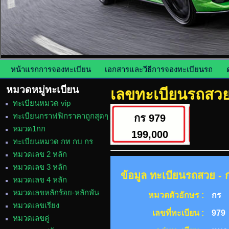
หน้าแรกการจองทะเบียน
เอกสารและวีธีการจองทะเบียนรถ
หมวดหมู่ทะเบียน
เลขทะเบียนรถสวย
ทะเบียนหมวด vip
ทะเบียนกราฟฟิกราคาถูกสุดๆ
กร 979
หมวด1กก
199,000
ทะเบียนหมวด กท กบ กร
หมวดเลข 2 หลัก
หมวดเลข 3 หลัก
ข้อมูล ทะเบียนรถสวย - ก
หมวดเลข 4 หลัก
หมวดเลขหลักร้อย-หลักพัน
หมวดตัวอักษร :
กร
หมวดเลขเรียง
เลขที่ทะเบียน :
979
หมวดเลขคู่