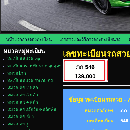
หน้าแรกการจองทะเบียน
เอกสารและวีธีการจองทะเบียนรถ
หมวดหมู่ทะเบียน
เลขทะเบียนรถสวย
ทะเบียนหมวด vip
ทะเบียนกราฟฟิกราคาถูกสุดๆ
ภภ 546
หมวด1กก
139,000
ทะเบียนหมวด กท กบ กร
หมวดเลข 2 หลัก
หมวดเลข 3 หลัก
ข้อมูล ทะเบียนรถสวย - ภ
หมวดเลข 4 หลัก
หมวดเลขหลักร้อย-หลักพัน
หมวดตัวอักษร :
ภภ
หมวดเลขเรียง
เลขที่ทะเบียน :
546
หมวดเลขคู่