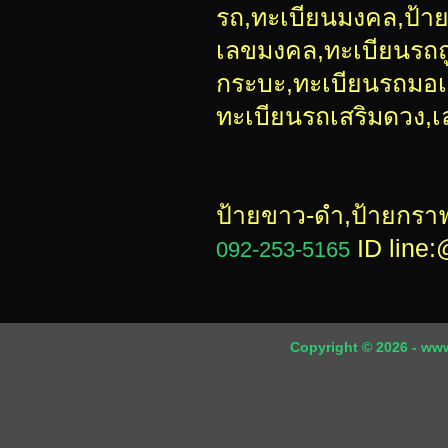
รถ,ทะเบียนมงคล,ป้า
เลขมงคล,ทะเบียนรถถู
กระบะ,ทะเบียนรถมอเต
ทะเบียนรถเสริมดวง,
ป้ายขาว-ดำ,ป้ายกราฟ
ID line
092-253-5165
Copyright © 2026 - www