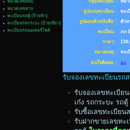
หมวดเลขสลับ
กลุ่มทะเบียน :
หมวด
หมวดเลขหาบ
รูปแบบทะเบียน :
ทะเบ
ทะเบียนรถตู้ (ป้ายฟ้า)
รูปแบบตัวหนังสือ :
ตัวห
ทะเบียนรถกระบะ (ป้ายเขียว)
ทะเบียนรถมอเตอร์ไซค์
ทะเบียน :
ภภ 
ราคา :
139,
หมายเหตุ :
ทะเ
สนใจติดต่อ :
อ
รับจองเลขทะเบียนรถสวย
รับจองเลขทะเบียน
เก๋ง รถกระบะ รถตู้
รับซื้อเลขทะเบีย
รับฝากขายเลขทะเบ