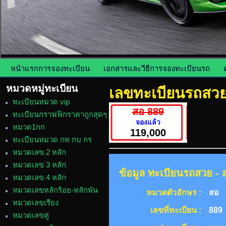
หน้าแรกการจองทะเบียน
เอกสารและวีธีการจองทะเบียนรถ
หมวดหมู่ทะเบียน
เลขทะเบียนรถสวย
ทะเบียนหมวด vip
สอ 889
ทะเบียนกราฟฟิกราคาถูกสุดๆ
จองแล้ว
หมวด1กก
119,000
ทะเบียนหมวด กท กบ กร
หมวดเลข 2 หลัก
หมวดเลข 3 หลัก
ข้อมูล ทะเบียนรถสวย - ส
หมวดเลข 4 หลัก
หมวดเลขหลักร้อย-หลักพัน
หมวดตัวอักษร :
สอ
หมวดเลขเรียง
เลขที่ทะเบียน :
889
หมวดเลขคู่