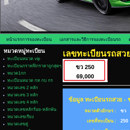
หน้าแรกการจองทะเบียน
เอกสารและวีธีการจองทะเบียนรถ
หมวดหมู่ทะเบียน
เลขทะเบียนรถสวย
ทะเบียนหมวด vip
ทะเบียนกราฟฟิกราคาถูกสุดๆ
ขว 250
หมวด1กก
69,000
ทะเบียนหมวด กท กบ กร
หมวดเลข 2 หลัก
หมวดเลข 3 หลัก
ข้อมูล ทะเบียนรถสวย - ข
หมวดเลข 4 หลัก
หมวดเลขหลักร้อย-หลักพัน
หมวดตัวอักษร :
ขว
หมวดเลขเรียง
เลขที่ทะเบียน :
250
หมวดเลขคู่