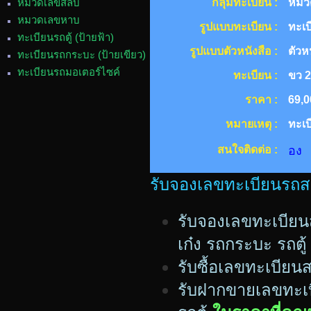
หมวดเลขสลับ
กลุ่มทะเบียน :
หมวด
หมวดเลขหาบ
รูปแบบทะเบียน :
ทะเบ
ทะเบียนรถตู้ (ป้ายฟ้า)
รูปแบบตัวหนังสือ :
ตัวห
ทะเบียนรถกระบะ (ป้ายเขียว)
ทะเบียนรถมอเตอร์ไซค์
ทะเบียน :
ขว 
ราคา :
69,0
หมายเหตุ :
ทะเ
สนใจติดต่อ :
อ
รับจองเลขทะเบียนรถสวย
รับจองเลขทะเบียน
เก๋ง รถกระบะ รถตู้
รับซื้อเลขทะเบีย
รับฝากขายเลขทะเบ