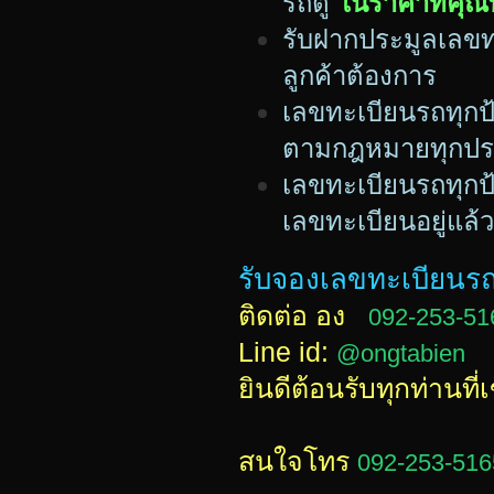
รถตู้
ในราคาที่คุ
รับฝากประมูลเลขท
ลูกค้าต้องการ
เลขทะเบียนรถทุกป้
ตามกฎหมายทุกปร
เลขทะเบียนร
ถทุกป
เลขทะเบียนอยู่แล้
รับจองเลขทะเบียนรถส
ติดต่อ อง
092-253-51
Line id:
@ongtabien
ยินดีต้อนรับทุกท่านท
สนใจโทร
092-253-516