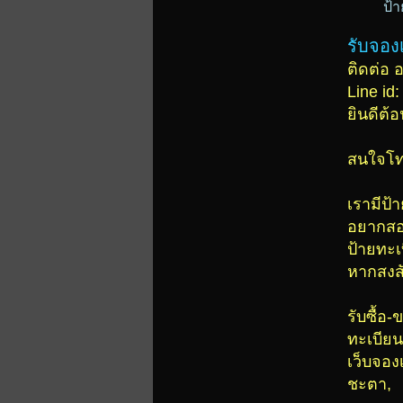
ป้า
รับจอง
ติดต่อ
Line id
ยินดีต้
สนใจโ
เรามีป
อยากสอบ
ป้ายทะ
หากสงสั
รับซื้อ
ทะเบียน
เว็บจอง
ชะตา,