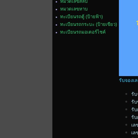
หมวดเลขสลับ
หมวดเลขหาบ
ทะเบียนรถตู้ (ป้ายฟ้า)
ทะเบียนรถกระบะ (ป้ายเขียว)
ทะเบียนรถมอเตอร์ไซค์
รับจองเล
รั
รั
รั
รั
เล
เล