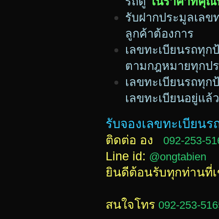
รถตู้
ในราคาที่คุ
รับฝากประมูลเลขท
ลูกค้าต้องการ
เลขทะเบียนรถทุกป้
ตามกฎหมายทุกปร
เลขทะเบียนร
ถทุกป
เลขทะเบียนอยู่แล้
รับจองเลขทะเบียนรถส
ติดต่อ อง
092-253-51
Line id:
@ongtabien
ยินดีต้อนรับทุกท่านท
สนใจโทร
092-253-516