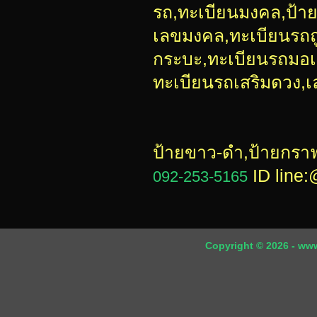
รถ,ทะเบียนมงคล,ป้า
เลขมงคล,ทะเบียนรถถู
กระบะ,ทะเบียนรถมอเต
ทะเบียนรถเสริมดวง,
ป้ายขาว-ดำ,ป้ายกราฟ
ID line
092-253-5165
Copyright © 2026 - www