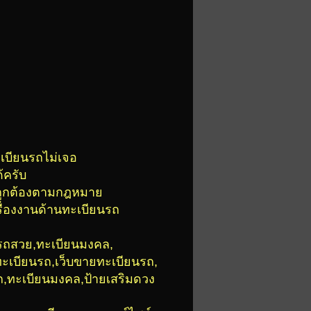
เบียนรถไม่เจอ
้ครับ
ยถูกต้องตามกฎหมาย
รื่องงานด้านทะเบียนรถ
นรถสวย,ทะเบียนมงคล,
ทะเบียนรถ,เว็บขายทะเบียนรถ,
ถ,ทะเบียนมงคล,ป้ายเสริมดวง