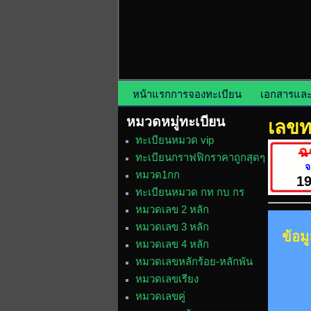
หน้าแรกการจองทะเบียน
เอกสารและ
หมวดหมู่ทะเบียน
เลขท
ทะเบียนหมวด vip
ฉ
ทะเบียนกราฟฟิกราคาถูกสุดๆ
จ
หมวด1กก
19
ทะเบียนหมวด กท กบ กร
หมวดเลข 2 หลัก
หมวดเลข 3 หลัก
ข้อม
หมวดเลข 4 หลัก
หมวดเลขหลักร้อย-หลักพัน
หมวดเลขเรียง
หมวดเลขคู่