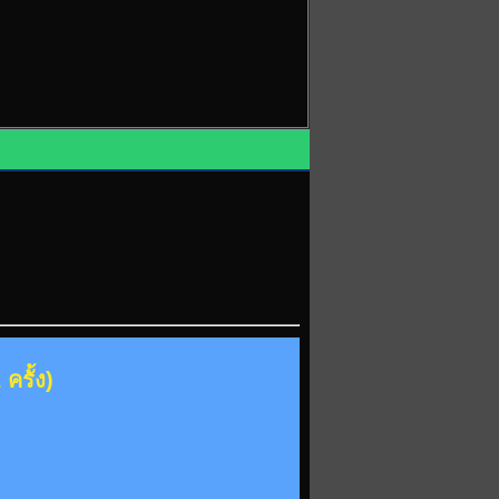
ครั้ง)