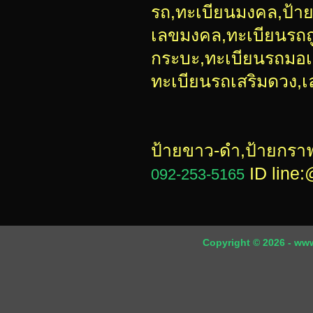
รถ,ทะเบียนมงคล,ป้า
เลขมงคล,ทะเบียนรถถู
กระบะ,ทะเบียนรถมอเต
ทะเบียนรถเสริมดวง,
ป้ายขาว-ดำ,ป้ายกราฟ
ID line
092-253-5165
Copyright © 2026 - www