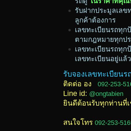
รถตู้
ในราคาที่คุ
รับฝากประมูลเลขท
ลูกค้าต้องการ
เลขทะเบียนรถทุกป้
ตามกฎหมายทุกปร
เลขทะเบียนร
ถทุกป
เลขทะเบียนอยู่แล้
รับจองเลขทะเบียนรถส
ติดต่อ อง
092-253-51
Line id:
@ongtabien
ยินดีต้อนรับทุกท่านท
สนใจโทร
092-253-516