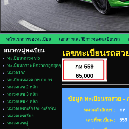
หน้าแรกการจองทะเบียน
เอกสารและวีธีการจองทะเบียนรถ
หมวดหมู่ทะเบียน
เลขทะเบียนรถสวย
ทะเบียนหมวด vip
ทะเบียนกราฟฟิกราคาถูกสุดๆ
กห 559
หมวด1กก
65,000
ทะเบียนหมวด กท กบ กร
หมวดเลข 2 หลัก
หมวดเลข 3 หลัก
ข้อมูล ทะเบียนรถสวย - ก
หมวดเลข 4 หลัก
หมวดเลขหลักร้อย-หลักพัน
หมวดตัวอักษร :
กห
หมวดเลขเรียง
เลขที่ทะเบียน :
559
หมวดเลขคู่