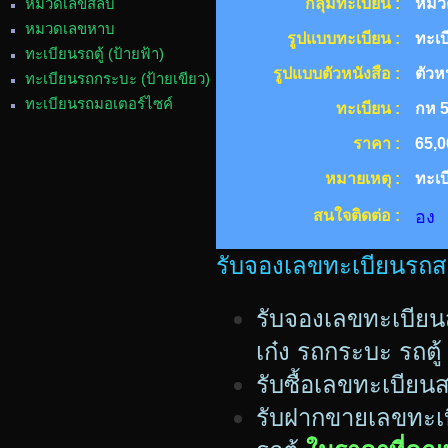
หมวดเลขสลับ
กลุ่มทะเบียน :
หมวด
หมวดเลขหาบ
รูปแบบทะเบียน :
ทะเบ
ทะเบียนรถตู้ (ป้ายฟ้า)
รูปแบบตัวหนังสือ :
ตัวห
ทะเบียนรถกระบะ (ป้ายเขียว)
ทะเบียนรถมอเตอร์ไซค์
ทะเบียน :
กห 
ราคา :
65,0
หมายเหตุ :
ทะเ
สนใจติดต่อ :
อ
รับจองเลขทะเบียนรถสวย
รับจองเลขทะเบียน
เก๋ง รถกระบะ รถตู้
รับซื้อเลขทะเบีย
รับฝากขายเลขทะเบ