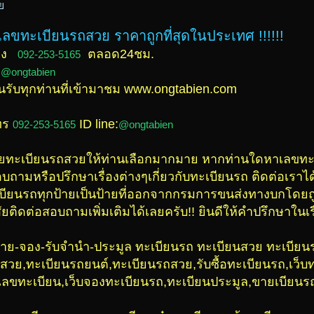
ย
เลขทะเบียนรถสวย ราคาถูกที่สุดในประเทศ !!!!!!
 อง
ตลอด24ชม.
092-253-5165
:
@ongtabien
อนรับทุกท่านที่เข้ามาชม www.ongtabien.com
ทร
ID line:
092-253-5165
@ongtabien
้ายทะเบียนรถสวยให้ท่านเลือกมากมาย หากท่านใดหาเลขทะ
ถามหรือปรึกษาเรื่องต่างๆเกี่ยวกับทะเบียนรถ ติดต่อเราได
เบียนรถทุกป้ายเป็นป้ายที่ออกจากกรมการขนส่งทางบกโด
ยติดต่อสอบถามเพิ่มเติมได้เลยครับ!! ยินดีให้คำปรึกษาในเ
-ขาย-จอง-รับจำนำ-ประมูล ทะเบียนรถ ทะเบียนสวย ทะเบีย
สวย,ทะเบียนรถยนต์,ทะเบียนรถสวย,รับซื้อทะเบียนรถ,เว็บ
เลขทะเบียน,เว็บจองทะเบียนรถ,ทะเบียนประมูล,ขายเบียนร