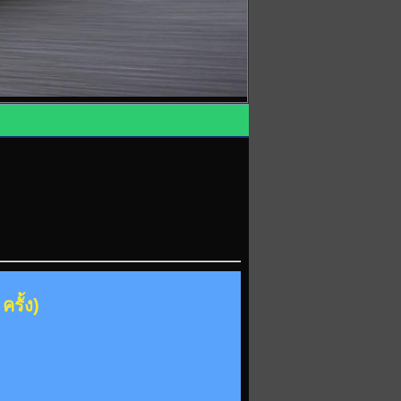
รั้ง)