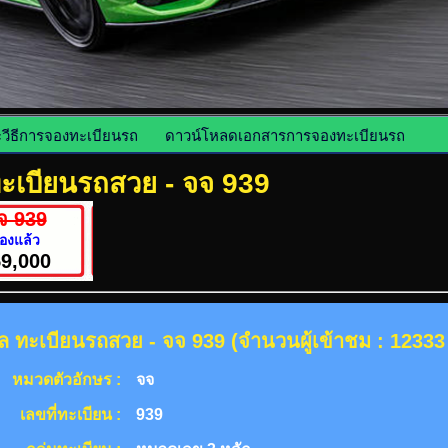
วีธีการจองทะเบียนรถ
ดาวน์โหลดเอกสารการจองทะเบียนรถ
ะเบียนรถสวย - จจ 939
จ 939
องแล้ว
9,000
ูล ทะเบียนรถสวย - จจ 939 (จำนวนผู้เข้าชม : 12333 ค
หมวดตัวอักษร :
จจ
เลขที่ทะเบียน :
939