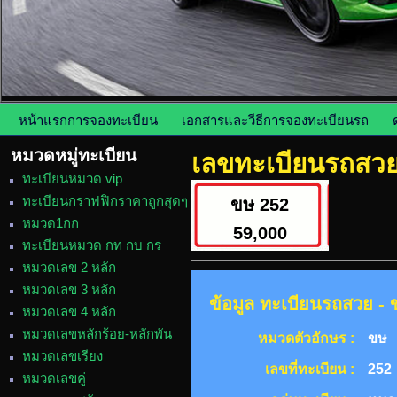
หน้าแรกการจองทะเบียน
เอกสารและวีธีการจองทะเบียนรถ
หมวดหมู่ทะเบียน
เลขทะเบียนรถสวย
ทะเบียนหมวด vip
ทะเบียนกราฟฟิกราคาถูกสุดๆ
ขษ 252
หมวด1กก
59,000
ทะเบียนหมวด กท กบ กร
หมวดเลข 2 หลัก
หมวดเลข 3 หลัก
ข้อมูล ทะเบียนรถสวย - ข
หมวดเลข 4 หลัก
หมวดเลขหลักร้อย-หลักพัน
หมวดตัวอักษร :
ขษ
หมวดเลขเรียง
เลขที่ทะเบียน :
252
หมวดเลขคู่