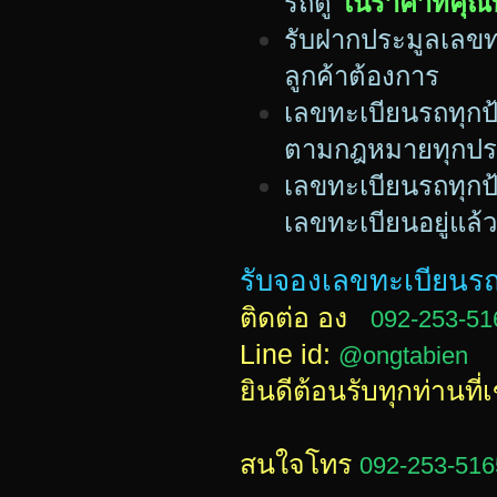
รถตู้
ในราคาที่คุ
รับฝากประมูลเลขท
ลูกค้าต้องการ
เลขทะเบียนรถทุกป้
ตามกฎหมายทุกปร
เลขทะเบียนร
ถทุกป
เลขทะเบียนอยู่แล้
รับจองเลขทะเบียนรถส
ติดต่อ อง
092-253-51
Line id:
@ongtabien
ยินดีต้อนรับทุกท่านท
สนใจโทร
092-253-516