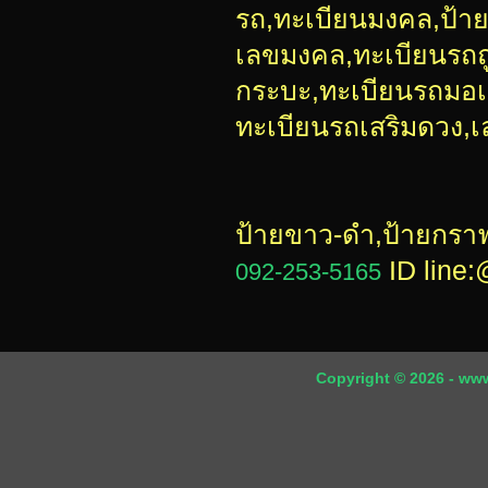
รถ,ทะเบียนมงคล,ป้า
เลขมงคล,ทะเบียนรถถู
กระบะ,ทะเบียนรถมอเต
ทะเบียนรถเสริมดวง,
ป้ายขาว-ดำ,ป้ายกราฟ
ID line
092-253-5165
Copyright © 2026 - www