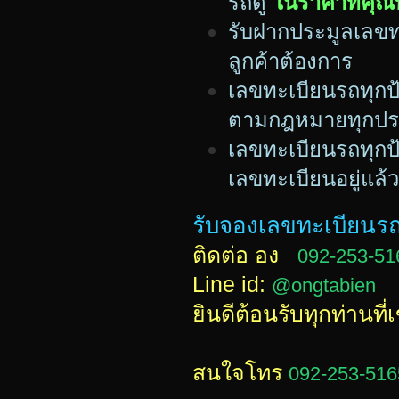
รถตู้
ในราคาที่คุ
รับฝากประมูลเลขท
ลูกค้าต้องการ
เลขทะเบียนรถทุกป้
ตามกฎหมายทุกปร
เลขทะเบียนร
ถทุกป
เลขทะเบียนอยู่แล้
รับจองเลขทะเบียนรถส
ติดต่อ อง
092-253-51
Line id:
@ongtabien
ยินดีต้อนรับทุกท่านท
สนใจโทร
092-253-516