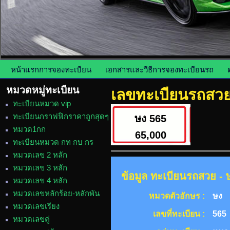
หน้าแรกการจองทะเบียน
เอกสารและวีธีการจองทะเบียนรถ
หมวดหมู่ทะเบียน
เลขทะเบียนรถสวย
ทะเบียนหมวด vip
ทะเบียนกราฟฟิกราคาถูกสุดๆ
ษง 565
หมวด1กก
65,000
ทะเบียนหมวด กท กบ กร
หมวดเลข 2 หลัก
หมวดเลข 3 หลัก
ข้อมูล ทะเบียนรถสวย - ษ
หมวดเลข 4 หลัก
หมวดเลขหลักร้อย-หลักพัน
หมวดตัวอักษร :
ษง
หมวดเลขเรียง
เลขที่ทะเบียน :
565
หมวดเลขคู่