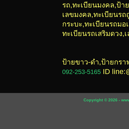
รถ,ทะเบียนมงคล,ป้า
เลขมงคล,ทะเบียนรถถู
กระบะ,ทะเบียนรถมอเต
ทะเบียนรถเสริมดวง,
ป้ายขาว-ดำ,ป้ายกราฟ
ID line
092-253-5165
Copyright © 2026 - www