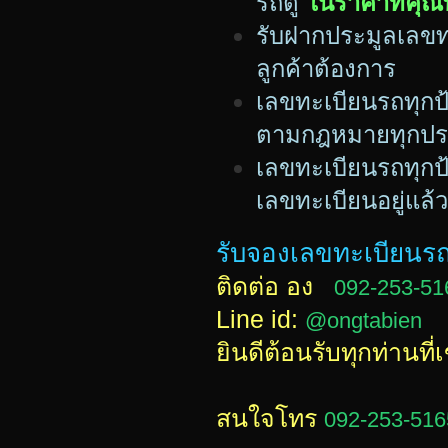
รถตู้
ในราคาที่คุ
รับฝากประมูลเลขท
ลูกค้าต้องการ
เลขทะเบียนรถทุกป้
ตามกฎหมายทุกปร
เลขทะเบียนร
ถทุกป
เลขทะเบียนอยู่แล้
รับจองเลขทะเบียนรถส
ติดต่อ อง
092-253-51
Line id:
@ongtabien
ยินดีต้อนรับทุกท่านท
สนใจโทร
092-253-516