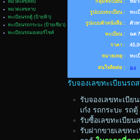
หมวดเลขสลับ
กลุ่มทะเบียน :
หมวด
หมวดเลขหาบ
รูปแบบทะเบียน :
ทะเบ
ทะเบียนรถตู้ (ป้ายฟ้า)
รูปแบบตัวหนังสือ :
ตัวห
ทะเบียนรถกระบะ (ป้ายเขียว)
ทะเบียนรถมอเตอร์ไซค์
ทะเบียน :
ฉต 
ราคา :
45,0
หมายเหตุ :
ทะเ
สนใจติดต่อ :
อ
รับจองเลขทะเบียนรถสวย
รับจองเลขทะเบียน
เก๋ง รถกระบะ รถตู้
รับซื้อเลขทะเบีย
รับฝากขายเลขทะเบ