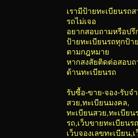
เรามีป้ายทะเบียนรถ
รถไม่เจอ
อยากสอบถามหรือปรึกษา
ป้ายทะเบียนรถทุกป้า
ตามกฎหมาย
หากสงสัยติดต่อสอบถาม
ด้านทะเบียนรถ
รับซื้อ-ขาย-จอง-รับ
สวย,ทะเบียนมงคล,
ทะเบียนสวย,ทะเบียนร
รถ,เว็บขายทะเบียนรถ
เว็บจองเลขทะเบียน,เ