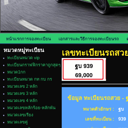
หน้าแรกการจองทะเบียน
เอกสารและวีธีการจองทะเบียนรถ
หมวดหมู่ทะเบียน
เลขทะเบียนรถสวย
ทะเบียนหมวด vip
ทะเบียนกราฟฟิกราคาถูกสุดๆ
ฐบ 939
หมวด1กก
69,000
ทะเบียนหมวด กท กบ กร
หมวดเลข 2 หลัก
หมวดเลข 3 หลัก
ข้อมูล ทะเบียนรถสวย - ฐ
หมวดเลข 4 หลัก
หมวดเลขหลักร้อย-หลักพัน
หมวดตัวอักษร :
ฐบ
หมวดเลขเรียง
เลขที่ทะเบียน :
939
หมวดเลขคู่