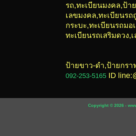
รถ,ทะเบียนมงคล,ป้า
เลขมงคล,ทะเบียนรถถู
กระบะ,ทะเบียนรถมอเต
ทะเบียนรถเสริมดวง,
ป้ายขาว-ดำ,ป้ายกราฟ
ID line
092-253-5165
Copyright © 2026 - www