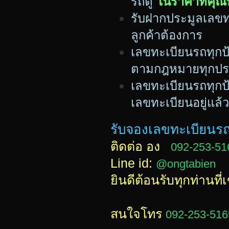
รถตู้
ในราคาที่คุ
รับฝากประมูลเลขท
ลูกค้าต้องการ
เลขทะเบียนรถทุกป้
ตามกฎหมายทุกปร
เลขทะเบียนร
ถทุกป
เลขทะเบียนอยู่แล้
รับจองเลขทะเบียนรถส
ติดต่อ อง
092-253-51
Line id:
@ongtabien
ยินดีต้อนรับทุกท่านท
สนใจโทร
092-253-516