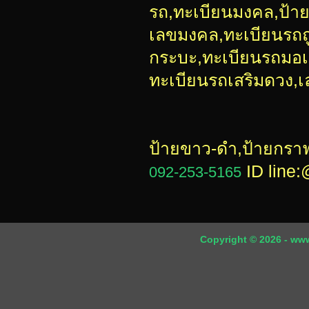
รถ,ทะเบียนมงคล,ป้า
เลขมงคล,ทะเบียนรถถู
กระบะ,ทะเบียนรถมอเต
ทะเบียนรถเสริมดวง,
ป้ายขาว-ดำ,ป้ายกราฟ
ID line
092-253-5165
Copyright © 2026 - www