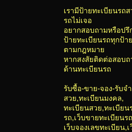
เรามีป้ายทะเบียนรถ
รถไม่เจอ
อยากสอบถามหรือปรึกษา
ป้ายทะเบียนรถทุกป้า
ตามกฎหมาย
หากสงสัยติดต่อสอบถาม
ด้านทะเบียนรถ
รับซื้อ-ขาย-จอง-รับ
สวย,ทะเบียนมงคล,
ทะเบียนสวย,ทะเบียนร
รถ,เว็บขายทะเบียนรถ
เว็บจองเลขทะเบียน,เ