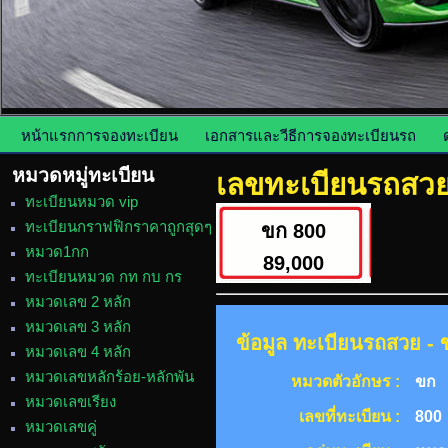
หน้าแรกการจองทะเบียน
เอกสารและวีธีการจองทะเบียนรถ
หมวดหมู่ทะเบียน
เลขทะเบียนรถสวย
ทะเบียนหมวด vip
ทะเบียนกราฟฟิกราคาถูกสุดๆ
ขก 800
หมวด1กก
89,000
ทะเบียนหมวด กท กบ กร
หมวดเลข 2 หลัก
หมวดเลข 3 หลัก
ข้อมูล ทะเบียนรถสวย - ข
หมวดเลข 4 หลัก
หมวดเลขหลักร้อย-หลักพัน
หมวดตัวอักษร :
ขก
หมวดเลขเรียง
เลขที่ทะเบียน :
800
หมวดเลขคู่