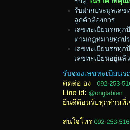
รถตู้
ในราคาที่คุ
รับฝากประมูลเลขท
ลูกค้าต้องการ
เลขทะเบียนรถทุกป้
ตามกฎหมายทุกปร
เลขทะเบียนร
ถทุกป
เลขทะเบียนอยู่แล้
รับจองเลขทะเบียนรถส
ติดต่อ อง
092-253-51
Line id:
@ongtabien
ยินดีต้อนรับทุกท่านท
สนใจโทร
092-253-516