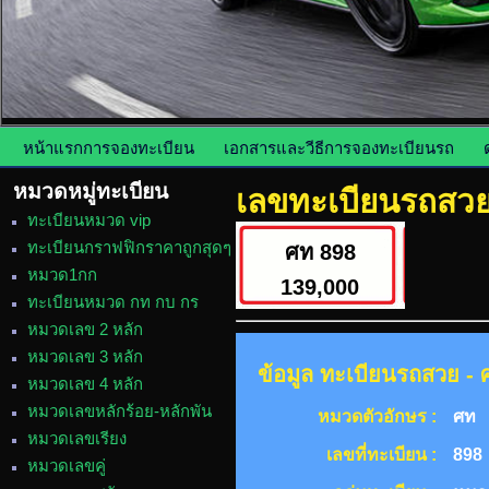
หน้าแรกการจองทะเบียน
เอกสารและวีธีการจองทะเบียนรถ
หมวดหมู่ทะเบียน
เลขทะเบียนรถสวย
ทะเบียนหมวด vip
ทะเบียนกราฟฟิกราคาถูกสุดๆ
ศท 898
หมวด1กก
139,000
ทะเบียนหมวด กท กบ กร
หมวดเลข 2 หลัก
หมวดเลข 3 หลัก
ข้อมูล ทะเบียนรถสวย - ศ
หมวดเลข 4 หลัก
หมวดเลขหลักร้อย-หลักพัน
หมวดตัวอักษร :
ศท
หมวดเลขเรียง
เลขที่ทะเบียน :
898
หมวดเลขคู่