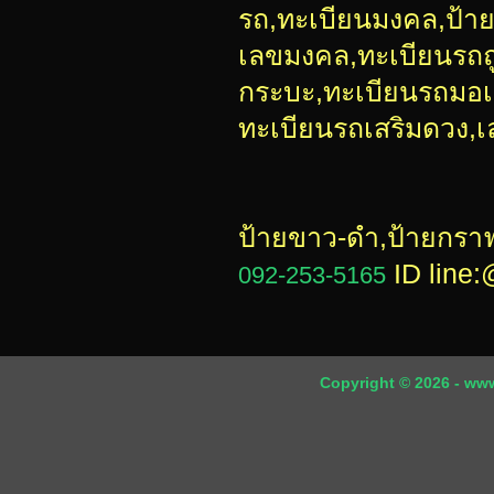
รถ,ทะเบียนมงคล,ป้า
เลขมงคล,ทะเบียนรถถู
กระบะ,ทะเบียนรถมอเต
ทะเบียนรถเสริมดวง,
ป้ายขาว-ดำ,ป้ายกราฟ
ID line
092-253-5165
Copyright © 2026 - www