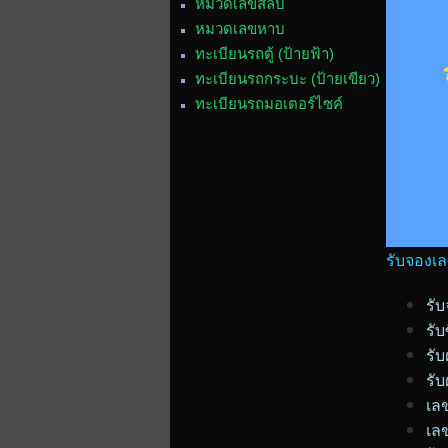
หมวดเลขสลับ
หมวดเลขหาบ
ทะเบียนรถตู้ (ป้ายฟ้า)
ทะเบียนรถกระบะ (ป้ายเขียว)
ทะเบียนรถมอเตอร์ไซค์
รับจองเล
รั
รั
รั
รั
เล
เล