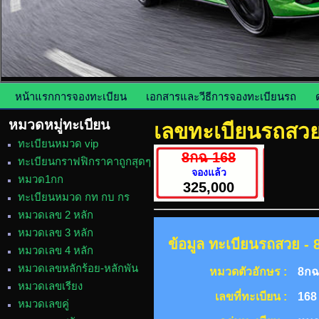
หน้าแรกการจองทะเบียน
เอกสารและวีธีการจองทะเบียนรถ
หมวดหมู่ทะเบียน
เลขทะเบียนรถสวย
ทะเบียนหมวด vip
8กฉ 168
ทะเบียนกราฟฟิกราคาถูกสุดๆ
จองแล้ว
หมวด1กก
325,000
ทะเบียนหมวด กท กบ กร
หมวดเลข 2 หลัก
หมวดเลข 3 หลัก
ข้อมูล ทะเบียนรถสวย - 8
หมวดเลข 4 หลัก
หมวดเลขหลักร้อย-หลักพัน
หมวดตัวอักษร :
8กฉ
หมวดเลขเรียง
เลขที่ทะเบียน :
168
หมวดเลขคู่