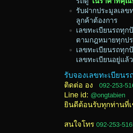
รถตู้
ในราคาที่คุ
รับฝากประมูลเลขท
ลูกค้าต้องการ
เลขทะเบียนรถทุกป้
ตามกฎหมายทุกปร
เลขทะเบียนร
ถทุกป
เลขทะเบียนอยู่แล้
รับจองเลขทะเบียนรถส
ติดต่อ อง
092-253-51
Line id:
@ongtabien
ยินดีต้อนรับทุกท่านท
สนใจโทร
092-253-516