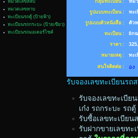
หมวดเลขสลับ
กลุ่มทะเบียน :
หมว
หมวดเลขหาบ
รูปแบบทะเบียน :
ทะเ
ทะเบียนรถตู้ (ป้ายฟ้า)
รูปแบบตัวหนังสือ :
ตัวห
ทะเบียนรถกระบะ (ป้ายเขียว)
ทะเบียนรถมอเตอร์ไซค์
ทะเบียน :
8กฉ
ราคา :
325
หมายเหตุ :
ทะเ
สนใจติดต่อ :
อ
รับจองเลขทะเบียนรถสวย
รับจองเลขทะเบียน
เก๋ง รถกระบะ รถตู้
รับซื้อเลขทะเบีย
รับฝากขายเลขทะเบ