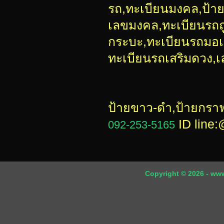
รถ,ทะเบียนมงคล,ป้า
เลขมงคล,ทะเบียนรถถู
กระบะ,ทะเบียนรถมอเต
ทะเบียนรถเสริมดวง,
ป้ายขาว-ดำ,ป้ายกราฟ
ID line
092-253-5165
Copyright © 2026 - www