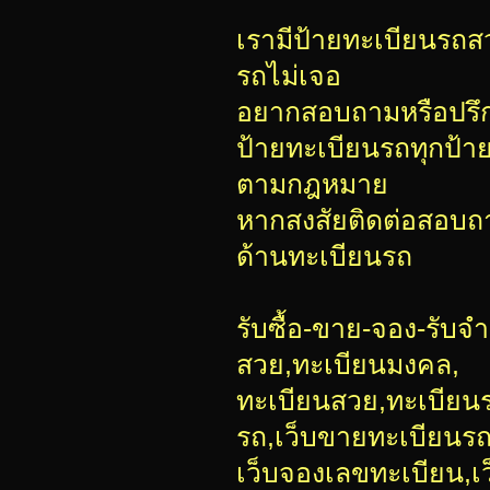
เรามีป้ายทะเบียนรถ
รถไม่เจอ
อยากสอบถามหรือปรึกษา
ป้ายทะเบียนรถทุกป้า
ตามกฎหมาย
หากสงสัยติดต่อสอบถาม
ด้านทะเบียนรถ
รับซื้อ-ขาย-จอง-รับ
สวย,ทะเบียนมงคล,
ทะเบียนสวย,ทะเบียนร
รถ,เว็บขายทะเบียนรถ
เว็บจองเลขทะเบียน,เ