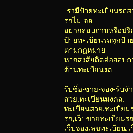
เรามีป้ายทะเบียนรถ
รถไม่เจอ
อยากสอบถามหรือปรึกษา
ป้ายทะเบียนรถทุกป้า
ตามกฎหมาย
หากสงสัยติดต่อสอบถาม
ด้านทะเบียนรถ
รับซื้อ-ขาย-จอง-รับ
สวย,ทะเบียนมงคล,
ทะเบียนสวย,ทะเบียนร
รถ,เว็บขายทะเบียนรถ
เว็บจองเลขทะเบียน,เ