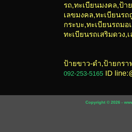
รถ,ทะเบียนมงคล,ป้า
เลขมงคล,ทะเบียนรถถู
กระบะ,ทะเบียนรถมอเต
ทะเบียนรถเสริมดวง,
ป้ายขาว-ดำ,ป้ายกราฟ
ID line
092-253-5165
Copyright © 2026 - www