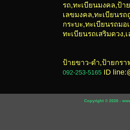
รถ,ทะเบียนมงคล,ป้า
เลขมงคล,ทะเบียนรถถู
กระบะ,ทะเบียนรถมอเต
ทะเบียนรถเสริมดวง,
ป้ายขาว-ดำ,ป้ายกราฟ
ID line
092-253-5165
Copyright © 2026 - www