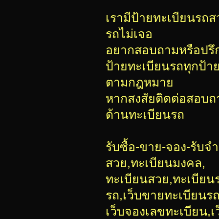
เรามีป้ายทะเบียนรถ
รถไม่เจอ
อยากสอบถามหรือปรึกษา
ป้ายทะเบียนรถทุกป้า
ตามกฎหมาย
หากสงสัยติดต่อสอบถาม
ด้านทะเบียนรถ
รับซื้อ-ขาย-จอง-รับ
สวย,ทะเบียนมงคล,
ทะเบียนสวย,ทะเบียนร
รถ,เว็บขายทะเบียนรถ
เว็บจองเลขทะเบียน,เ