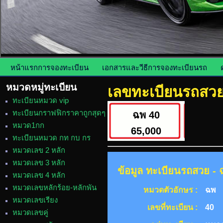
หน้าแรกการจองทะเบียน
เอกสารและวีธีการจองทะเบียนรถ
หมวดหมู่ทะเบียน
เลขทะเบียนรถสวย
ทะเบียนหมวด vip
ทะเบียนกราฟฟิกราคาถูกสุดๆ
ฉพ 40
หมวด1กก
65,000
ทะเบียนหมวด กท กบ กร
หมวดเลข 2 หลัก
หมวดเลข 3 หลัก
ข้อมูล ทะเบียนรถสวย - ฉ
หมวดเลข 4 หลัก
หมวดเลขหลักร้อย-หลักพัน
หมวดตัวอักษร :
ฉพ
หมวดเลขเรียง
เลขที่ทะเบียน :
40
หมวดเลขคู่