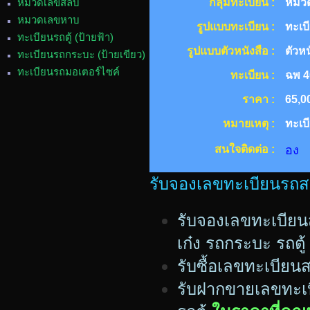
หมวดเลขสลับ
กลุ่มทะเบียน :
หมวด
หมวดเลขหาบ
รูปแบบทะเบียน :
ทะเบ
ทะเบียนรถตู้ (ป้ายฟ้า)
รูปแบบตัวหนังสือ :
ตัวหน
ทะเบียนรถกระบะ (ป้ายเขียว)
ทะเบียนรถมอเตอร์ไซค์
ทะเบียน :
ฉพ 4
ราคา :
65,0
หมายเหตุ :
ทะเบ
สนใจติดต่อ :
อ
รับจองเลขทะเบียนรถสวย
รับจองเลขทะเบียน
เก๋ง รถกระบะ รถตู้
รับซื้อเลขทะเบีย
รับฝากขายเลขทะเบ