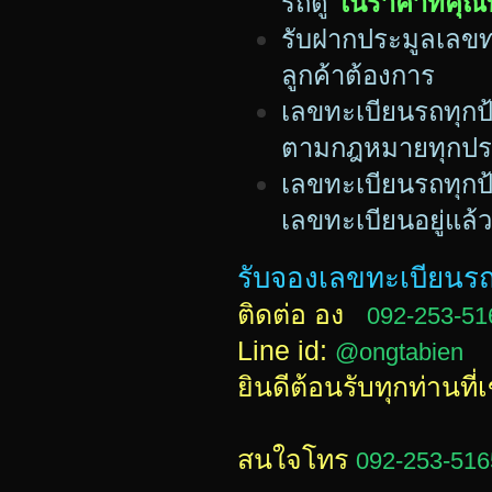
รถตู้
ในราคาที่คุ
รับฝากประมูลเลขท
ลูกค้าต้องการ
เลขทะเบียนรถทุกป้
ตามกฎหมายทุกปร
เลขทะเบียนร
ถทุกป
เลขทะเบียนอยู่แล้
รับจองเลขทะเบียนรถส
ติดต่อ อง
092-253-51
Line id:
@ongtabien
ยินดีต้อนรับทุกท่านท
สนใจโทร
092-253-516