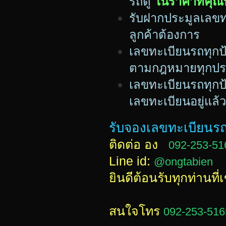
รถตู้
ในราคาที่คุ
รับฝากประมูลเลขท
ลูกค้าต้องการ
เลขทะเบียนรถทุกป้
ตามกฎหมายทุกปร
เลขทะเบียนร
ถทุกป
เลขทะเบียนอยู่แล้
รับจองเลขทะเบียนรถส
ติดต่อ อง
092-253-51
Line id:
@ongtabien
ยินดีต้อนรับทุกท่านท
สนใจโทร
092-253-516