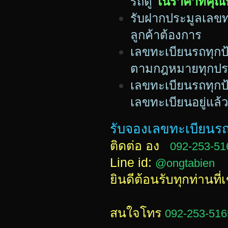
รถตู้
ในราคาที่คุ
รับฝากประมูลเลขท
ลูกค้าต้องการ
เลขทะเบียนรถทุกป้
ตามกฎหมายทุกปร
เลขทะเบียนร
ถทุกป
เลขทะเบียนอยู่แล้
รับจองเลขทะเบียนรถส
ติดต่อ อง
092-253-51
Line id:
@ongtabien
ยินดีต้อนรับทุกท่านท
สนใจโทร
092-253-516