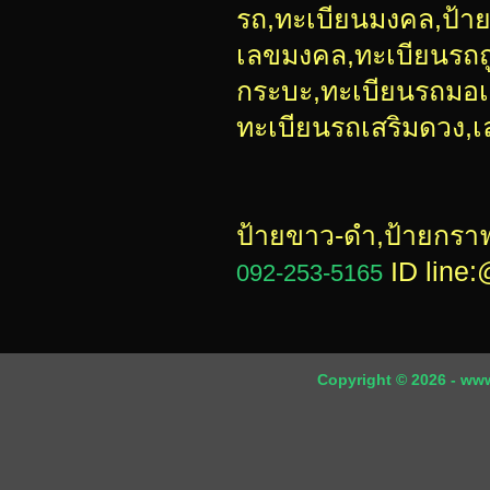
รถ,ทะเบียนมงคล,ป้า
เลขมงคล,ทะเบียนรถถู
กระบะ,ทะเบียนรถมอเต
ทะเบียนรถเสริมดวง,
ป้ายขาว-ดำ,ป้ายกราฟ
ID line
092-253-5165
Copyright © 2026 - www