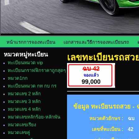
หน้าแรกการจองทะเบียน
เอกสารและวีธีการจองทะเบียนรถ
หมวดหมู่ทะเบียน
เลขทะเบียนรถสวย
ทะเบียนหมวด vip
ฉบ 42
ทะเบียนกราฟฟิกราคาถูกสุดๆ
จองแล้ว
หมวด1กก
99,000
ทะเบียนหมวด กท กบ กร
หมวดเลข 2 หลัก
หมวดเลข 3 หลัก
ข้อมูล ทะเบียนรถสวย - ฉ
หมวดเลข 4 หลัก
หมวดเลขหลักร้อย-หลักพัน
หมวดตัวอักษร :
ฉบ
หมวดเลขเรียง
เลขที่ทะเบียน :
42
หมวดเลขคู่