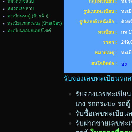
หมวดเลขสลับ
กลุ่มทะเบียน :
หมวด
หมวดเลขหาบ
รูปแบบทะเบียน :
ทะเบ
ทะเบียนรถตู้ (ป้ายฟ้า)
รูปแบบตัวหนังสือ :
ตัวหน
ทะเบียนรถกระบะ (ป้ายเขียว)
ทะเบียนรถมอเตอร์ไซค์
ทะเบียน :
กท 1
ราคา :
249,
หมายเหตุ :
ทะเบ
สนใจติดต่อ :
อ
รับจองเลขทะเบียนรถสวย
รับจองเลขทะเบียน
เก๋ง รถกระบะ รถตู้
รับซื้อเลขทะเบีย
รับฝากขายเลขทะเบ