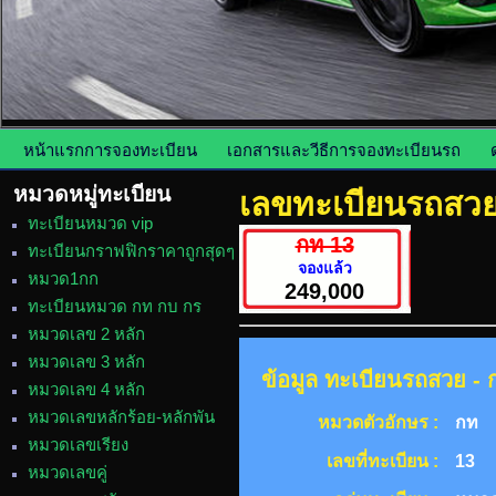
หน้าแรกการจองทะเบียน
เอกสารและวีธีการจองทะเบียนรถ
หมวดหมู่ทะเบียน
เลขทะเบียนรถสวย
ทะเบียนหมวด vip
กท 13
ทะเบียนกราฟฟิกราคาถูกสุดๆ
จองแล้ว
หมวด1กก
249,000
ทะเบียนหมวด กท กบ กร
หมวดเลข 2 หลัก
หมวดเลข 3 หลัก
ข้อมูล ทะเบียนรถสวย - ก
หมวดเลข 4 หลัก
หมวดเลขหลักร้อย-หลักพัน
หมวดตัวอักษร :
กท
หมวดเลขเรียง
เลขที่ทะเบียน :
13
หมวดเลขคู่