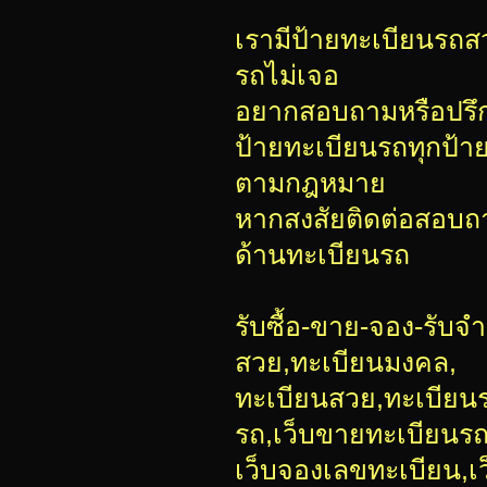
เรามีป้ายทะเบียนรถ
รถไม่เจอ
อยากสอบถามหรือปรึกษา
ป้ายทะเบียนรถทุกป้า
ตามกฎหมาย
หากสงสัยติดต่อสอบถาม
ด้านทะเบียนรถ
รับซื้อ-ขาย-จอง-รับ
สวย,ทะเบียนมงคล,
ทะเบียนสวย,ทะเบียนร
รถ,เว็บขายทะเบียนรถ
เว็บจองเลขทะเบียน,เ