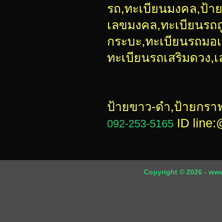
รถ,ทะเบียนมงคล,ป้า
เลขมงคล,ทะเบียนรถถู
กระบะ,ทะเบียนรถมอเต
ทะเบียนรถเสริมดวง,
ป้ายขาว-ดำ,ป้ายกราฟ
ID line
092-253-5165
Copyright © 2026 - www