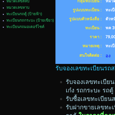
หมวดเลขสลับ
กลุ่มทะเบียน :
หมวด
หมวดเลขหาบ
รูปแบบทะเบียน :
ทะเบ
ทะเบียนรถตู้ (ป้ายฟ้า)
รูปแบบตัวหนังสือ :
ตัวหน
ทะเบียนรถกระบะ (ป้ายเขียว)
ทะเบียนรถมอเตอร์ไซค์
ทะเบียน :
พค 3
ราคา :
79,0
หมายเหตุ :
ทะเบ
สนใจติดต่อ :
อ
รับจองเลขทะเบียนรถสวย
รับจองเลขทะเบียน
เก๋ง รถกระบะ รถตู้
รับซื้อเลขทะเบีย
รับฝากขายเลขทะเบ