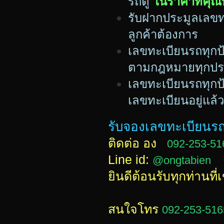
รถตู้
ในราคาที่คุ
รับฝากประมูลเลขท
ลูกค้าต้องการ
เลขทะเบียนรถทุกป้
ตามกฎหมายทุกปร
เลขทะเบียนร
ถทุกป
เลขทะเบียนอยู่แล้
รับจองเลขทะเบียนรถส
ติดต่อ อง
092-253-51
Line id:
@ongtabien
ยินดีต้อนรับทุกท่านท
สนใจโทร
092-253-516