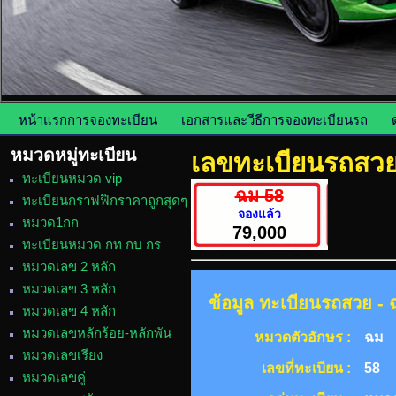
หน้าแรกการจองทะเบียน
เอกสารและวีธีการจองทะเบียนรถ
หมวดหมู่ทะเบียน
เลขทะเบียนรถสวย
ทะเบียนหมวด vip
ฉม 58
ทะเบียนกราฟฟิกราคาถูกสุดๆ
จองแล้ว
หมวด1กก
79,000
ทะเบียนหมวด กท กบ กร
หมวดเลข 2 หลัก
หมวดเลข 3 หลัก
ข้อมูล ทะเบียนรถสวย - ฉ
หมวดเลข 4 หลัก
หมวดเลขหลักร้อย-หลักพัน
หมวดตัวอักษร :
ฉม
หมวดเลขเรียง
เลขที่ทะเบียน :
58
หมวดเลขคู่