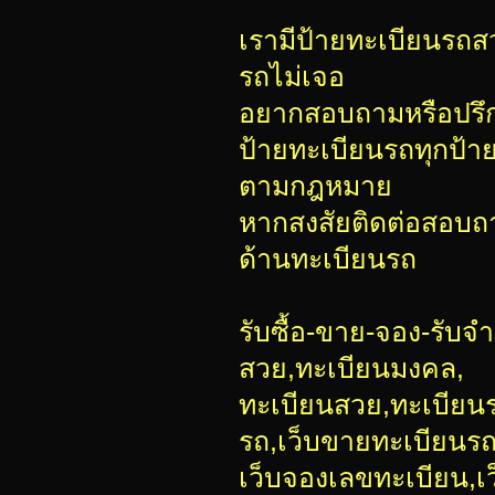
เรามีป้ายทะเบียนรถ
รถไม่เจอ
อยากสอบถามหรือปรึกษา
ป้ายทะเบียนรถทุกป้า
ตามกฎหมาย
หากสงสัยติดต่อสอบถาม
ด้านทะเบียนรถ
รับซื้อ-ขาย-จอง-รับ
สวย,ทะเบียนมงคล,
ทะเบียนสวย,ทะเบียนร
รถ,เว็บขายทะเบียนรถ
เว็บจองเลขทะเบียน,เ