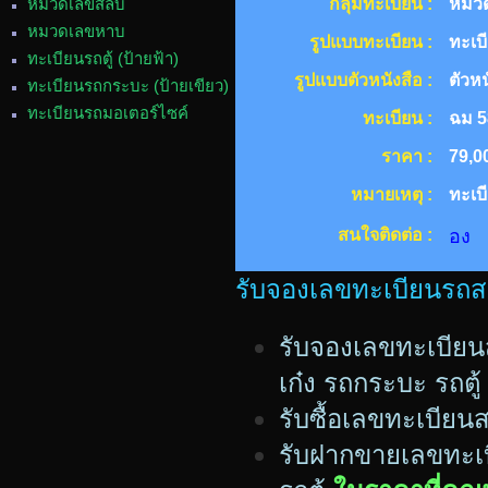
หมวดเลขสลับ
กลุ่มทะเบียน :
หมวด
หมวดเลขหาบ
รูปแบบทะเบียน :
ทะเบ
ทะเบียนรถตู้ (ป้ายฟ้า)
รูปแบบตัวหนังสือ :
ตัวหน
ทะเบียนรถกระบะ (ป้ายเขียว)
ทะเบียนรถมอเตอร์ไซค์
ทะเบียน :
ฉม 5
ราคา :
79,0
หมายเหตุ :
ทะเบ
สนใจติดต่อ :
อ
รับจองเลขทะเบียนรถสวย
รับจองเลขทะเบียน
เก๋ง รถกระบะ รถตู้
รับซื้อเลขทะเบีย
รับฝากขายเลขทะเบ