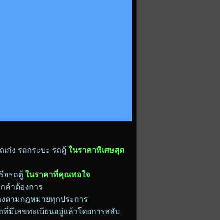
เก๋ง รถกระบะ รถตู้
ในราคาพิเศษสุด
ือรถตู้
ในราคาที่คุณพอใจ
กค้าต้องการ
กต้องตามกฎหมายทุกประการ
ที่มีเลขทะเบียนอยู่แล้วโดยการสลับ