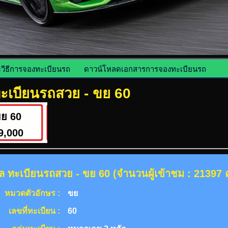
วีธีการจองทะเบียนรถ
ดาวน์โหลดเอกสารการจองทะเบียนรถ
ะเบียนรถสวย - ขย 60
ย 60
9,000
ูล ทะเบียนรถสวย - ขย 60 (จำนวนผู้เข้าชม : 21397 คร
หมวดตัวอักษร :
ขย
เลขที่ทะเบียน :
60