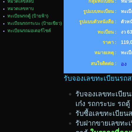
หมวดเลขสลับ
กลุ่มทะเบียน :
หมวด
หมวดเลขหาบ
รูปแบบทะเบียน :
ทะเบ
ทะเบียนรถตู้ (ป้ายฟ้า)
รูปแบบตัวหนังสือ :
ตัวหน
ทะเบียนรถกระบะ (ป้ายเขียว)
ทะเบียนรถมอเตอร์ไซค์
ทะเบียน :
งว 6
ราคา :
119,
หมายเหตุ :
ทะเบ
สนใจติดต่อ :
อ
รับจองเลขทะเบียนรถสวย
รับจองเลขทะเบียน
เก๋ง รถกระบะ รถตู้
รับซื้อเลขทะเบีย
รับฝากขายเลขทะเบ