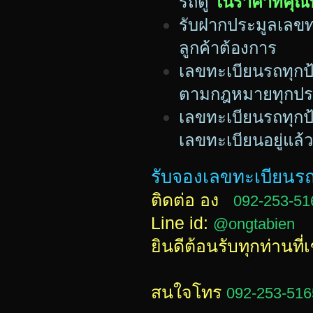
รถตู้
ในราคาที่คุ
รับฝากประมูลเลขท
ลูกค้าต้องการ
เลขทะเบียนรถทุกป้
ตามกฎหมายทุกปร
เลขทะเบียนร
ถทุกป
เลขทะเบียนอยู่แล้
รับจองเลขทะเบียนรถส
ติดต่อ อง
092-253-51
Line id:
@ongtabien
ยินดีต้อนรับทุกท่านท
สนใจโทร
092-253-516