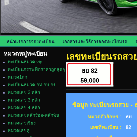
หน้าแรกการจองทะเบียน
เอกสารและวีธีการจองทะเบียนรถ
หมวดหมู่ทะเบียน
เลขทะเบียนรถสวย
ทะเบียนหมวด vip
ทะเบียนกราฟฟิกราคาถูกสุดๆ
ธย 82
หมวด1กก
59,000
ทะเบียนหมวด กท กบ กร
หมวดเลข 2 หลัก
หมวดเลข 3 หลัก
ข้อมูล ทะเบียนรถสวย - ธ
หมวดเลข 4 หลัก
หมวดเลขหลักร้อย-หลักพัน
หมวดตัวอักษร :
ธย
หมวดเลขเรียง
เลขที่ทะเบียน :
82
หมวดเลขคู่