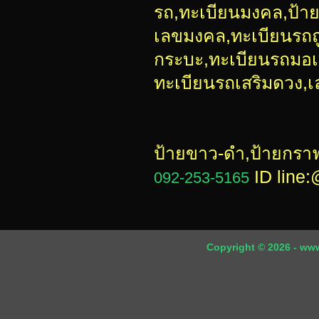
รถ,ทะเบียนมงคล,ป้า
เลขมงคล,ทะเบียนรถถู
กระบะ,ทะเบียนรถมอเต
ทะเบียนรถเสริมดวง,
ป้ายขาว-ดำ,ป้ายกราฟ
ID line
092-253-5165
Copyright © 2026 - www