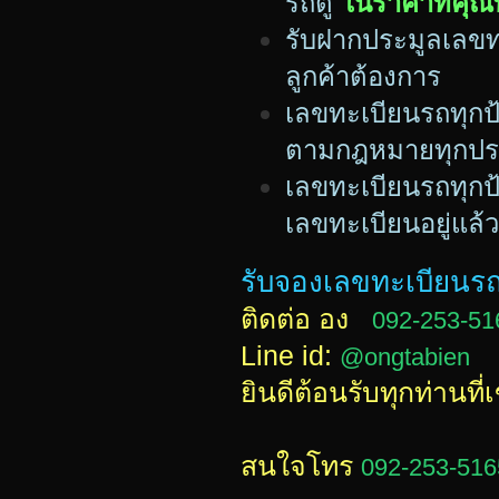
รถตู้
ในราคาที่คุ
รับฝากประมูลเลขท
ลูกค้าต้องการ
เลขทะเบียนรถทุกป้
ตามกฎหมายทุกปร
เลขทะเบียนร
ถทุกป
เลขทะเบียนอยู่แล้
รับจองเลขทะเบียนรถส
ติดต่อ อง
092-253-51
Line id:
@ongtabien
ยินดีต้อนรับทุกท่านท
สนใจโทร
092-253-516