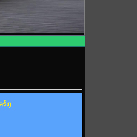
รั้ง)