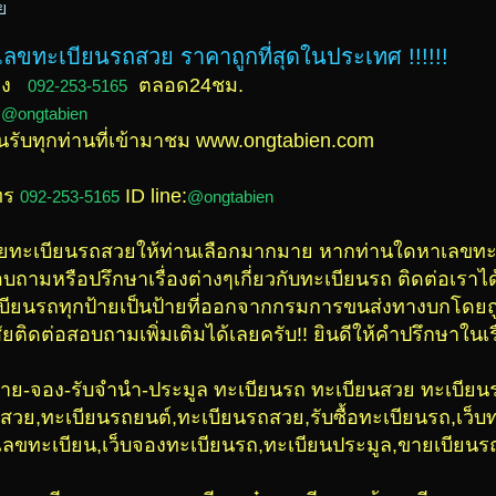
ย
เลขทะเบียนรถสวย ราคาถูกที่สุดในประเทศ !!!!!!
 อง
ตลอด24ชม.
092-253-5165
:
@ongtabien
อนรับทุกท่านที่เข้ามาชม www.ongtabien.com
ทร
ID line:
092-253-5165
@ongtabien
้ายทะเบียนรถสวยให้ท่านเลือกมากมาย หากท่านใดหาเลขทะ
ถามหรือปรึกษาเรื่องต่างๆเกี่ยวกับทะเบียนรถ ติดต่อเราได
เบียนรถทุกป้ายเป็นป้ายที่ออกจากกรมการขนส่งทางบกโด
ยติดต่อสอบถามเพิ่มเติมได้เลยครับ!! ยินดีให้คำปรึกษาในเ
-ขาย-จอง-รับจำนำ-ประมูล ทะเบียนรถ ทะเบียนสวย ทะเบีย
สวย,ทะเบียนรถยนต์,ทะเบียนรถสวย,รับซื้อทะเบียนรถ,เว็บ
เลขทะเบียน,เว็บจองทะเบียนรถ,ทะเบียนประมูล,ขายเบียนร