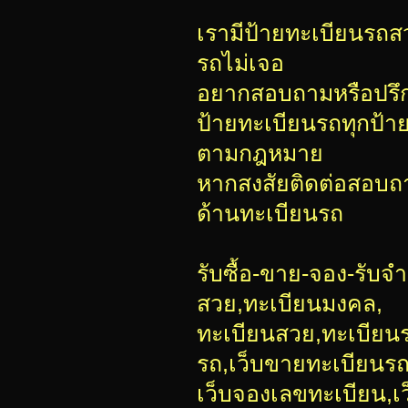
เรามีป้ายทะเบียนรถ
รถไม่เจอ
อยากสอบถามหรือปรึกษา
ป้ายทะเบียนรถทุกป้า
ตามกฎหมาย
หากสงสัยติดต่อสอบถาม
ด้านทะเบียนรถ
รับซื้อ-ขาย-จอง-รับ
สวย,ทะเบียนมงคล,
ทะเบียนสวย,ทะเบียนร
รถ,เว็บขายทะเบียนรถ
เว็บจองเลขทะเบียน,เ