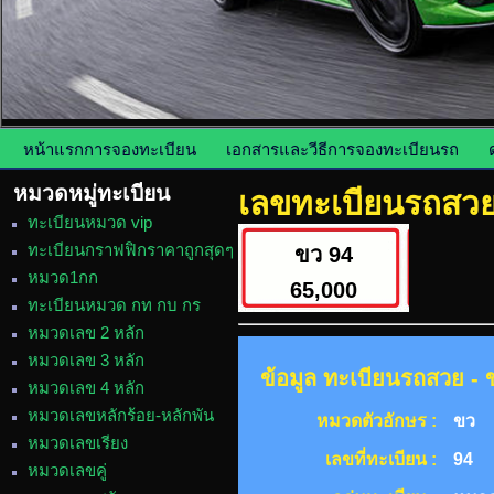
หน้าแรกการจองทะเบียน
เอกสารและวีธีการจองทะเบียนรถ
หมวดหมู่ทะเบียน
เลขทะเบียนรถสวย
ทะเบียนหมวด vip
ทะเบียนกราฟฟิกราคาถูกสุดๆ
ขว 94
หมวด1กก
65,000
ทะเบียนหมวด กท กบ กร
หมวดเลข 2 หลัก
หมวดเลข 3 หลัก
ข้อมูล ทะเบียนรถสวย - ข
หมวดเลข 4 หลัก
หมวดเลขหลักร้อย-หลักพัน
หมวดตัวอักษร :
ขว
หมวดเลขเรียง
เลขที่ทะเบียน :
94
หมวดเลขคู่