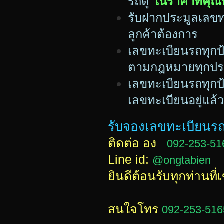
รถตู้
ในราคาที่คุ
รับฝากประมูลเลขท
ลูกค้าต้องการ
เลขทะเบียนรถทุกป้
ตามกฎหมายทุกปร
เลขทะเบียนร
ถทุกป
เลขทะเบียนอยู่แล้
รับจองเลขทะเบียนรถส
ติดต่อ อง
092-253-51
Line id:
@ongtabien
ยินดีต้อนรับทุกท่านท
สนใจโทร
092-253-516