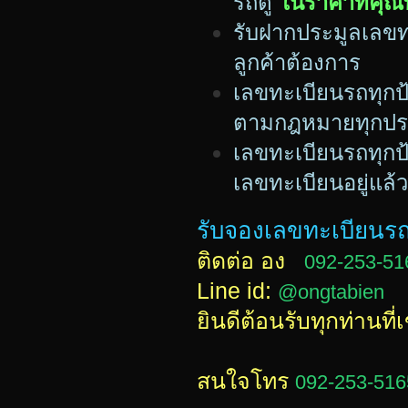
รถตู้
ในราคาที่คุ
รับฝากประมูลเลขท
ลูกค้าต้องการ
เลขทะเบียนรถทุกป้
ตามกฎหมายทุกปร
เลขทะเบียนร
ถทุกป
เลขทะเบียนอยู่แล้
รับจองเลขทะเบียนรถส
ติดต่อ อง
092-253-51
Line id:
@ongtabien
ยินดีต้อนรับทุกท่านท
สนใจโทร
092-253-516