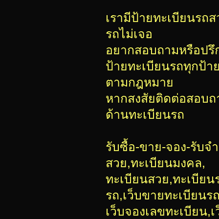
เรามีป้ายทะเบียนรถ
รถไม่เจอ
อยากสอบถามหรือปรึกษา
ป้ายทะเบียนรถทุกป้า
ตามกฎหมาย
หากสงสัยติดต่อสอบถาม
ด้านทะเบียนรถ
รับซื้อ-ขาย-จอง-รับ
สวย,ทะเบียนมงคล,
ทะเบียนสวย,ทะเบียนร
รถ,เว็บขายทะเบียนรถ
เว็บจองเลขทะเบียน,เ