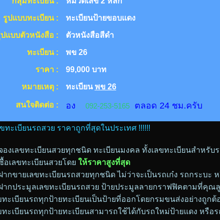
กลุ่มทะเบียน :
หมวดเลข 2 หลัก
รูปแบบทะเบียน :
ทะเบียนป้ายขอบแดง
ูปแบบตัวหนังสือ :
ตัวหนังสือสีดำ
ทะเบียน :
พข 26
ราคา :
99,000 บาท
หมายเหตุ :
ทะเบียน
พข 26
สนใจติดต่อ :
อง
ตลอด 24 ชม.ครับ
092-253-5165
ขทะเบียนรถสวย ราคาถูกที่สุดในประเทศ !!!!!!
บจองเลขทะเบียนสวยทุกชนิด ทะเบียนมงคล ทั้งเลขทะเบียนสำหรับรถ
บซื้อเลขทะเบียนสวยโดย
ให้ราคาสูงที่สุด
บฝากขายเลขทะเบียนรถสวยทุกชนิด ไม่ว่าจะเป็นรถเก๋ง รถกระบะ หร
บฝากประมูลเลขทะเบียนรถสวย ป้ายประมูลลายกราฟฟิคตามที่คุณลู
ขทะเบียนรถทุกป้ายทะเบียนเป็นป้ายที่ออกโดยกรมขนส่งอย่างถู
ขทะเบียนร
ถทุกป้ายทะเบียนสามารถใช้ได้กับรถใหม่ป้ายแดง หรือรถ