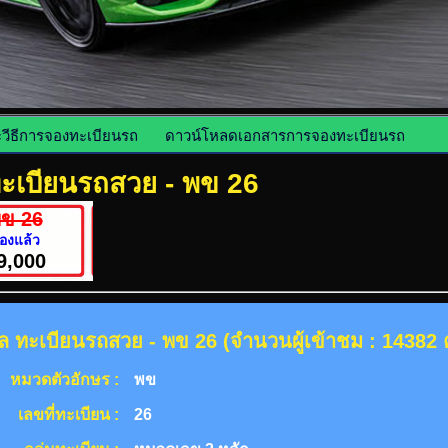
วีธีการจองทะเบียนรถ
ดาวน์โหลดเอกสารการจองทะเบียนรถ
ะเบียนรถสวย - พข 26
ข 26
องแล้ว
9,000
ูล ทะเบียนรถสวย - พข 26 (จำนวนผู้เข้าชม : 14382 คร
หมวดตัวอักษร :
พข
เลขที่ทะเบียน :
26