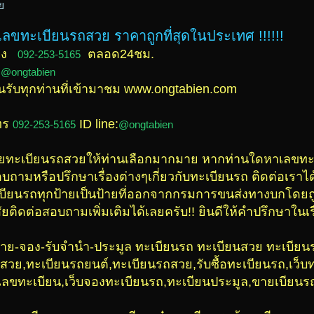
ย
เลขทะเบียนรถสวย ราคาถูกที่สุดในประเทศ !!!!!!
 อง
ตลอด24ชม.
092-253-5165
:
@ongtabien
อนรับทุกท่านที่เข้ามาชม www.ongtabien.com
ทร
ID line:
092-253-5165
@ongtabien
้ายทะเบียนรถสวยให้ท่านเลือกมากมาย หากท่านใดหาเลขทะ
ถามหรือปรึกษาเรื่องต่างๆเกี่ยวกับทะเบียนรถ ติดต่อเราได
เบียนรถทุกป้ายเป็นป้ายที่ออกจากกรมการขนส่งทางบกโด
ยติดต่อสอบถามเพิ่มเติมได้เลยครับ!! ยินดีให้คำปรึกษาในเ
-ขาย-จอง-รับจำนำ-ประมูล ทะเบียนรถ ทะเบียนสวย ทะเบีย
สวย,ทะเบียนรถยนต์,ทะเบียนรถสวย,รับซื้อทะเบียนรถ,เว็บ
เลขทะเบียน,เว็บจองทะเบียนรถ,ทะเบียนประมูล,ขายเบียนร