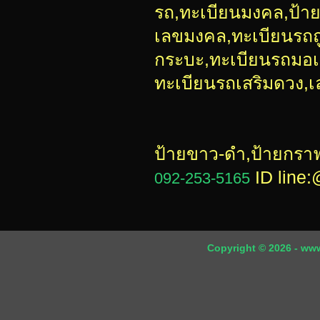
รถ,ทะเบียนมงคล,ป้า
เลขมงคล,ทะเบียนรถถู
กระบะ,ทะเบียนรถมอเต
ทะเบียนรถเสริมดวง,
ป้ายขาว-ดำ,ป้ายกราฟ
ID line
092-253-5165
Copyright © 2026 - www