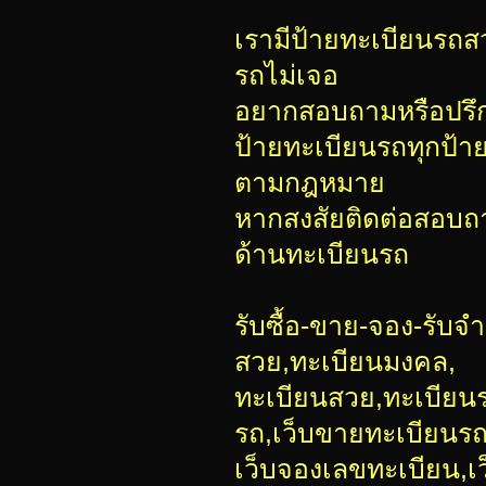
เรามีป้ายทะเบียนรถ
รถไม่เจอ
อยากสอบถามหรือปรึกษา
ป้ายทะเบียนรถทุกป้า
ตามกฎหมาย
หากสงสัยติดต่อสอบถาม
ด้านทะเบียนรถ
รับซื้อ-ขาย-จอง-รับ
สวย,ทะเบียนมงคล,
ทะเบียนสวย,ทะเบียนร
รถ,เว็บขายทะเบียนรถ
เว็บจองเลขทะเบียน,เ