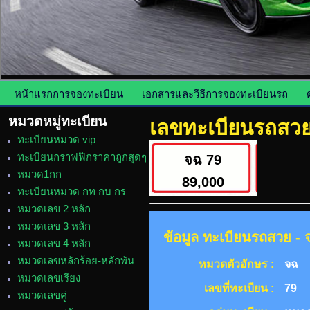
หน้าแรกการจองทะเบียน
เอกสารและวีธีการจองทะเบียนรถ
หมวดหมู่ทะเบียน
เลขทะเบียนรถสวย
ทะเบียนหมวด vip
ทะเบียนกราฟฟิกราคาถูกสุดๆ
จฉ 79
หมวด1กก
89,000
ทะเบียนหมวด กท กบ กร
หมวดเลข 2 หลัก
หมวดเลข 3 หลัก
ข้อมูล ทะเบียนรถสวย - จ
หมวดเลข 4 หลัก
หมวดเลขหลักร้อย-หลักพัน
หมวดตัวอักษร :
จฉ
หมวดเลขเรียง
เลขที่ทะเบียน :
79
หมวดเลขคู่