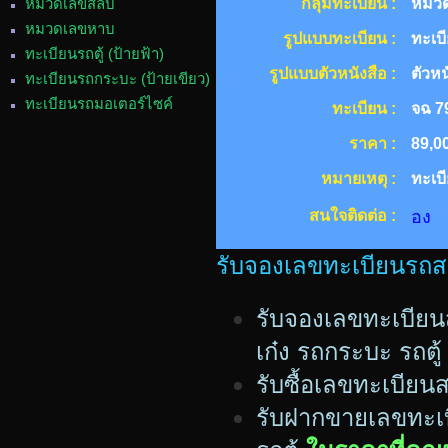
หมวดเลขสลับ
กลุ่มทะเบียน :
หมวด
หมวดเลขหาบ
รูปแบบทะเบียน :
ทะเบ
ทะเบียนรถตู้ (ป้ายฟ้า)
รูปแบบตัวหนังสือ :
ตัวหน
ทะเบียนรถกระบะ (ป้ายเขียว)
ทะเบียนรถมอเตอร์ไซค์
ทะเบียน :
จฉ 7
ราคา :
89,0
หมายเหตุ :
ทะเบ
สนใจติดต่อ :
อ
รับจองเลขทะเบียนรถสวย
รับจองเลขทะเบียน
เก๋ง รถกระบะ รถตู้
รับซื้อเลขทะเบีย
รับฝากขายเลขทะเบ