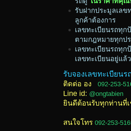
รถตู้
ในราคาที่คุ
รับฝากประมูลเลขท
ลูกค้าต้องการ
เลขทะเบียนรถทุกป้
ตามกฎหมายทุกปร
เลขทะเบียนร
ถทุกป
เลขทะเบียนอยู่แล้
รับจองเลขทะเบียนรถส
ติดต่อ อง
092-253-51
Line id:
@ongtabien
ยินดีต้อนรับทุกท่านท
สนใจโทร
092-253-516