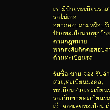
เรามีป้ายทะเบียนรถ
รถไม่เจอ
อยากสอบถามหรือปรึกษา
ป้ายทะเบียนรถทุกป้า
ตามกฎหมาย
หากสงสัยติดต่อสอบถาม
ด้านทะเบียนรถ
รับซื้อ-ขาย-จอง-รับ
สวย,ทะเบียนมงคล,
ทะเบียนสวย,ทะเบียนร
รถ,เว็บขายทะเบียนรถ
เว็บจองเลขทะเบียน,เ