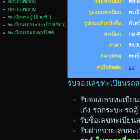
หมวดเลขสลับ
กลุ่มทะเบียน :
หมวด
หมวดเลขหาบ
รูปแบบทะเบียน :
ทะเบ
ทะเบียนรถตู้ (ป้ายฟ้า)
รูปแบบตัวหนังสือ :
ตัวหน
ทะเบียนรถกระบะ (ป้ายเขียว)
ทะเบียนรถมอเตอร์ไซค์
ทะเบียน :
กษ 4
ราคา :
65,0
หมายเหตุ :
ทะเบ
สนใจติดต่อ :
อ
รับจองเลขทะเบียนรถสวย
รับจองเลขทะเบียน
เก๋ง รถกระบะ รถตู้
รับซื้อเลขทะเบีย
รับฝากขายเลขทะเบ