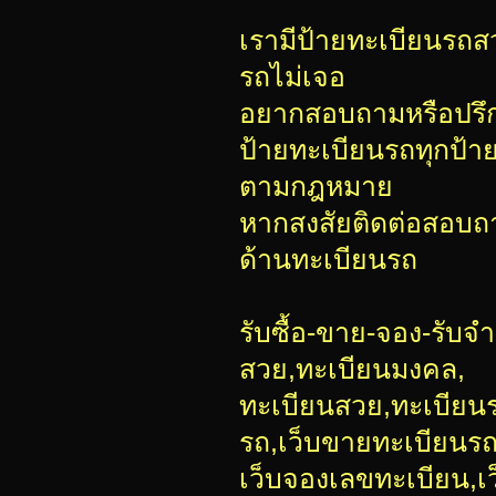
เรามีป้ายทะเบียนรถ
รถไม่เจอ
อยากสอบถามหรือปรึกษา
ป้ายทะเบียนรถทุกป้า
ตามกฎหมาย
หากสงสัยติดต่อสอบถาม
ด้านทะเบียนรถ
รับซื้อ-ขาย-จอง-รับ
สวย,ทะเบียนมงคล,
ทะเบียนสวย,ทะเบียนร
รถ,เว็บขายทะเบียนรถ
เว็บจองเลขทะเบียน,เ